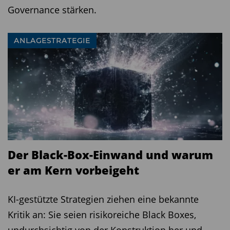
Governance stärken.
ANLAGESTRATEGIE
Der Black-Box-Einwand und warum
er am Kern vorbeigeht
KI-gestützte Strategien ziehen eine bekannte
Kritik an: Sie seien risikoreiche Black Boxes,