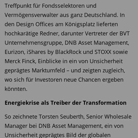
Treffpunkt für Fondsselektoren und
Vermögensverwalter aus ganz Deutschland. In
den Design Offices am Königsplatz lieferten
hochkarätige Redner, darunter Vertreter der BVT
Unternehmensgruppe, DNB Asset Management,
Eurizon, iShares by BlackRock und STOXX sowie
Merck Finck, Einblicke in ein von Unsicherheit
geprägtes Marktumfeld – und zeigten zugleich,
wo sich für Investoren neue Chancen ergeben
könnten.
Energiekrise als Treiber der Transformation
So zeichnete Torsten Seuberth, Senior Wholesale
Manager bei DNB Asset Management, ein von
Unsicherheit geprägtes Bild der globalen