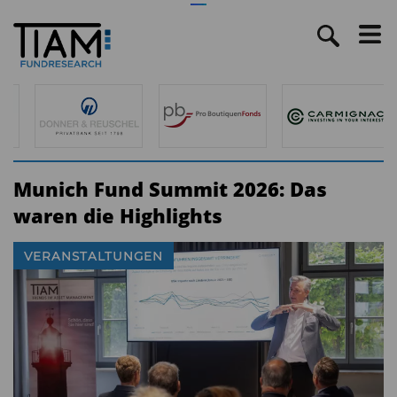
Munich Fund Summit 2026: Das
waren die Highlights
VERANSTALTUNGEN