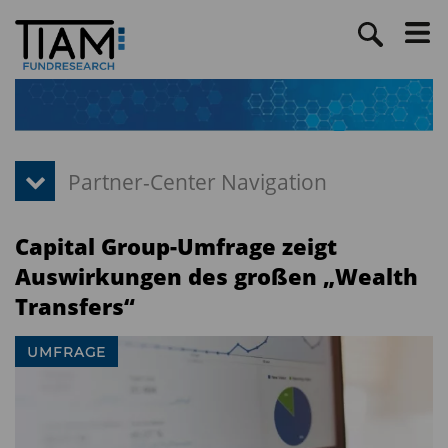
Capital Group-Umfrage zeigt
Auswirkungen des großen „Wealth
Transfers“
UMFRAGE