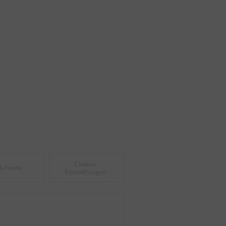
Cookie-
S-Feeds
Einstellungen