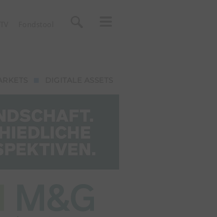
TV
Fondstool
ARKETS
DIGITALE ASSETS