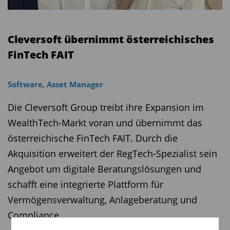
Cleversoft übernimmt österreichisches
FinTech FAIT
Software
,
Asset Manager
Die Cleversoft Group treibt ihre Expansion im
WealthTech-Markt voran und übernimmt das
österreichische FinTech FAIT. Durch die
Akquisition erweitert der RegTech-Spezialist sein
Angebot um digitale Beratungslösungen und
schafft eine integrierte Plattform für
Vermögensverwaltung, Anlageberatung und
Compliance.