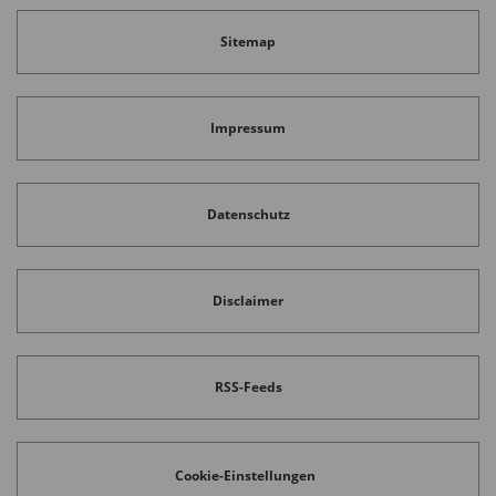
Sitemap
Impressum
Datenschutz
Disclaimer
RSS-Feeds
Cookie-Einstellungen