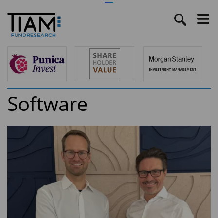
Software