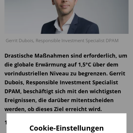
Gerrit Dubois, Responsible Investment Specialist DPAM
Drastische Maßnahmen sind erforderlich, um
die globale Erwärmung auf 1,5°C über dem
vorindustriellen Niveau zu begrenzen. Gerrit
Dubois, Responsible Investment Specialist
DPAM, beschäftigt sich mit den wichtigsten
Ereignissen, die darüber mitentscheiden
werden, ob dieses Ziel erreicht wird.
10.04.2024 | 09:55 Uhr
Cookie-Einstellungen