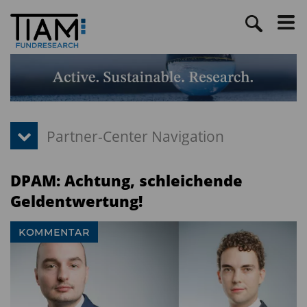
DPAM: Achtung, schleichende
Geldentwertung!
KOMMENTAR