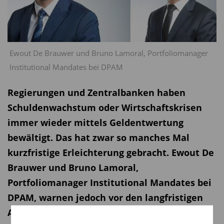
Ewout De Brauwer und Bruno Lamoral, Portfoliomanager
Institutional Mandates bei DPAM
Regierungen und Zentralbanken haben
Schuldenwachstum oder Wirtschaftskrisen
immer wieder mittels Geldentwertung
bewältigt. Das hat zwar so manches Mal
kurzfristige Erleichterung gebracht. Ewout De
Brauwer und Bruno Lamoral,
Portfoliomanager Institutional Mandates bei
DPAM, warnen jedoch vor den langfristigen
Auswirkungen: