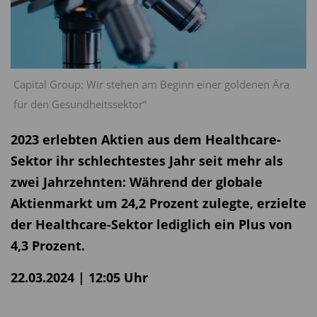
Capital Group: Wir stehen am Beginn einer goldenen Ära
für den Gesundheitssektor“
2023 erlebten Aktien aus dem Healthcare-
Sektor ihr schlechtestes Jahr seit mehr als
zwei Jahrzehnten: Während der globale
Aktienmarkt um 24,2 Prozent zulegte, erzielte
der Healthcare-Sektor lediglich ein Plus von
4,3 Prozent.
22.03.2024 | 12:05 Uhr