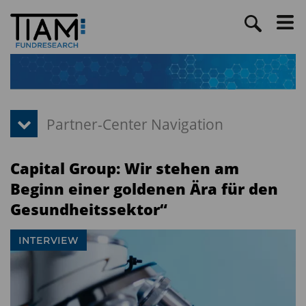
Capital Group: Wir stehen am
Beginn einer goldenen Ära für den
Gesundheitssektor“
INTERVIEW