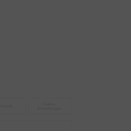
Cookie-
S-Feeds
Einstellungen