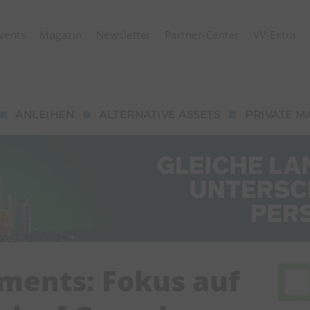
vents
Magazin
Newsletter
Partner-Center
VV-Extra
ANLEIHEN
ALTERNATIVE ASSETS
PRIVATE M
ments: Fokus auf