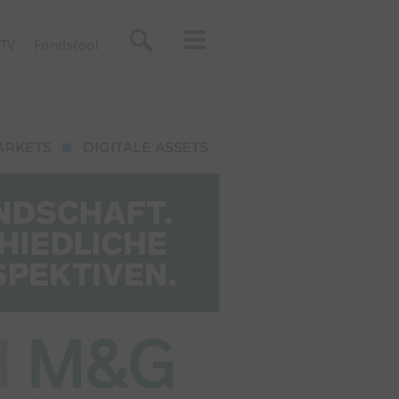
TV
Fondstool
ARKETS
DIGITALE ASSETS