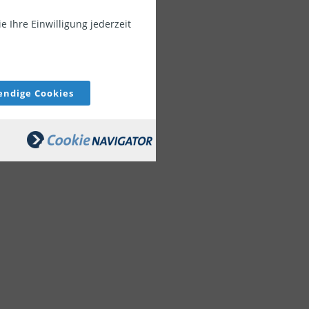
rufsgruppen.
 Ihre Einwilligung jederzeit
ndige Cookies