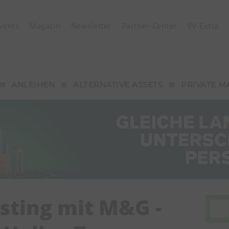
vents
Magazin
Newsletter
Partner-Center
VV-Extra
ANLEIHEN
ALTERNATIVE ASSETS
PRIVATE M
sting mit M&G -