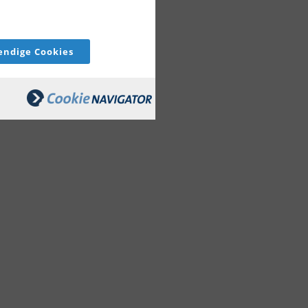
ndige Cookies