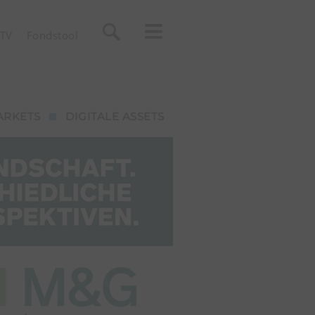
TV
Fondstool
ARKETS
DIGITALE ASSETS