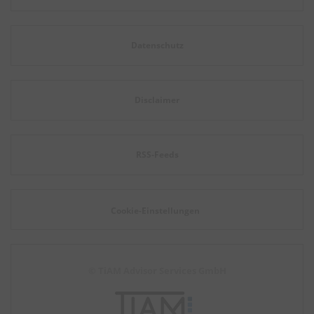
Datenschutz
Disclaimer
RSS-Feeds
Cookie-Einstellungen
© TiAM Advisor Services GmbH