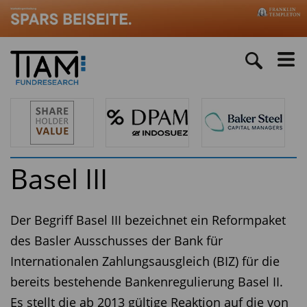
Basel III
Der Begriff Basel III bezeichnet ein Reformpaket
des Basler Ausschusses der Bank für
Internationalen Zahlungsausgleich (BIZ) für die
bereits bestehende Bankenregulierung Basel II.
Es stellt die ab 2013 gültige Reaktion auf die von