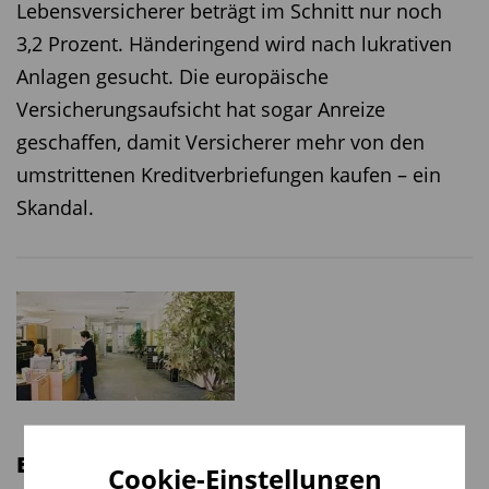
Lebensversicherer beträgt im Schnitt nur noch
3,2 Prozent. Händeringend wird nach lukrativen
Anlagen gesucht. Die europäische
Versicherungsaufsicht hat sogar Anreize
geschaffen, damit Versicherer mehr von den
umstrittenen Kreditverbriefungen kaufen – ein
Skandal.
Bankkunden zahlen für Basel III
Cookie-Einstellungen