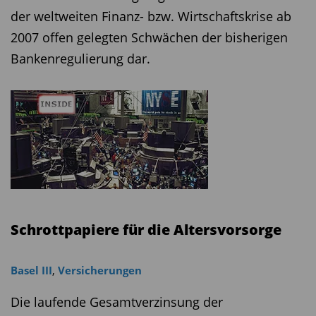
der weltweiten Finanz- bzw. Wirtschaftskrise ab
2007 offen gelegten Schwächen der bisherigen
Bankenregulierung dar.
Schrottpapiere für die Altersvorsorge
Basel III
,
Versicherungen
Die laufende Gesamtverzinsung der