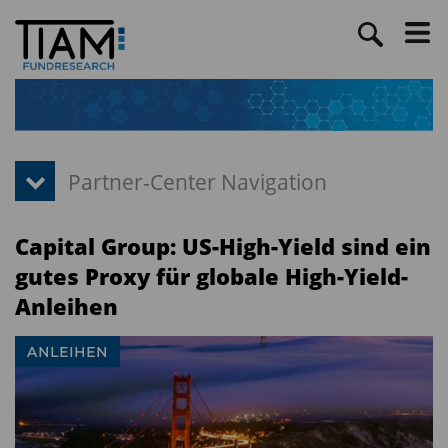
Capital Group: US-High-Yield sind ein
gutes Proxy für globale High-Yield-
Anleihen
ANLEIHEN