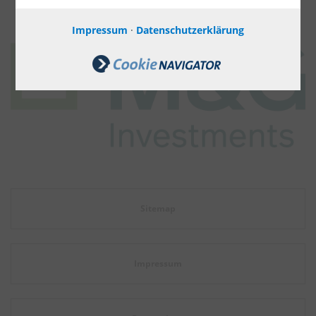
Impressum
·
Datenschutzerklärung
Sitemap
Impressum