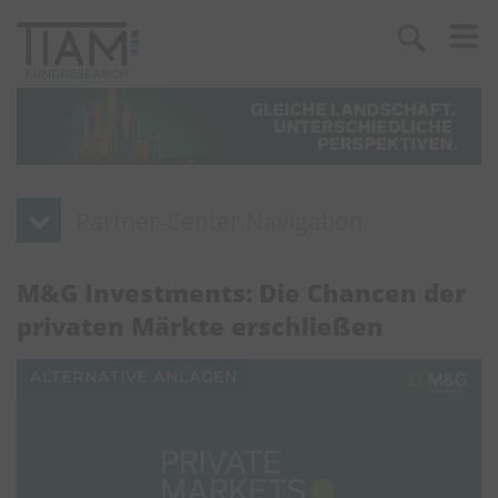
M&G Investments: Die Chancen der
privaten Märkte erschließen
ALTERNATIVE ANLAGEN