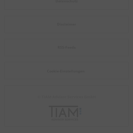
Datenschutz
Disclaimer
RSS-Feeds
Cookie-Einstellungen
© TiAM Advisor Services GmbH