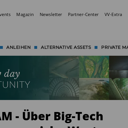
vents
Magazin
Newsletter
Partner-Center
VV-Extra
ANLEIHEN
ALTERNATIVE ASSETS
PRIVATE M
M - Über Big-Tech