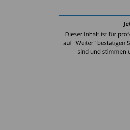
Je
Dieser Inhalt ist für pro
auf "Weiter" bestätigen S
sind und stimmen 