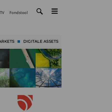
TV
Fondstool
ARKETS
DIGITALE ASSETS