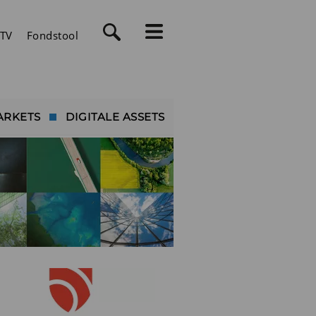
TV
Fondstool
ARKETS
DIGITALE ASSETS