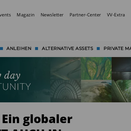
vents
Magazin
Newsletter
Partner-Center
VV-Extra
ANLEIHEN
ALTERNATIVE ASSETS
PRIVATE M
 Ein globaler