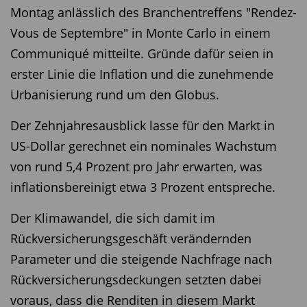
Montag anlässlich des Branchentreffens "Rendez-
Vous de Septembre" in Monte Carlo in einem
Communiqué mitteilte. Gründe dafür seien in
erster Linie die Inflation und die zunehmende
Urbanisierung rund um den Globus.
Der Zehnjahresausblick lasse für den Markt in
US-Dollar gerechnet ein nominales Wachstum
von rund 5,4 Prozent pro Jahr erwarten, was
inflationsbereinigt etwa 3 Prozent entspreche.
Der Klimawandel, die sich damit im
Rückversicherungsgeschäft verändernden
Parameter und die steigende Nachfrage nach
Rückversicherungsdeckungen setzten dabei
voraus, dass die Renditen in diesem Markt