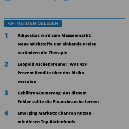
AM MEISTEN GELESEN
1
Adipositas wird zum Massenmarkt:
Neue Wirkstoffe und sinkende Preise
verändern die Therapie
2
Leopold Aschenbrenner: Was 439
Prozent Rendite über das Risiko
verraten
3
Gebühren-Bumerang: Aus diesem
Fehler sollte die Finanzbranche lernen
4
Emerging Markets: Chancen nutzen
mit diesen Top-Aktienfonds