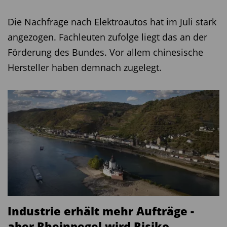
Die Nachfrage nach Elektroautos hat im Juli stark
angezogen. Fachleuten zufolge liegt das an der
Förderung des Bundes. Vor allem chinesische
Hersteller haben demnach zugelegt.
Industrie erhält mehr Aufträge -
aber Rheinpegel wird Risiko