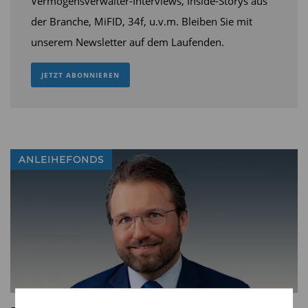
Vermögensverwalter-Interviews, Inside-Storys aus
der Branche, MiFID, 34f, u.v.m. Bleiben Sie mit
unserem Newsletter auf dem Laufenden.
JETZT ABONNIEREN
ANLEIHEFONDS