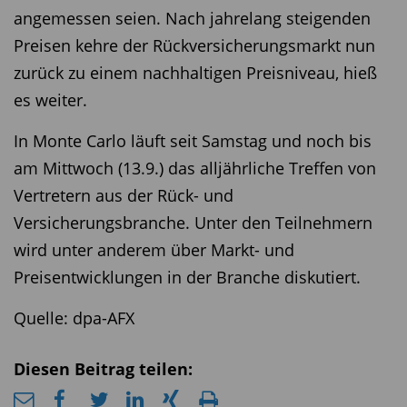
angemessen seien. Nach jahrelang steigenden
Preisen kehre der Rückversicherungsmarkt nun
zurück zu einem nachhaltigen Preisniveau, hieß
es weiter.
In Monte Carlo läuft seit Samstag und noch bis
am Mittwoch (13.9.) das alljährliche Treffen von
Vertretern aus der Rück- und
Versicherungsbranche. Unter den Teilnehmern
wird unter anderem über Markt- und
Preisentwicklungen in der Branche diskutiert.
Quelle: dpa-AFX
Diesen Beitrag teilen: