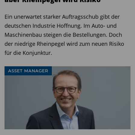
Ein unerwartet starker Auftragsschub gibt der
deutschen Industrie Hoffnung. Im Auto- und
Maschinenbau steigen die Bestellungen. Doch
der niedrige Rheinpegel wird zum neuen Risiko
für die Konjunktur.
ASSET MANAGER