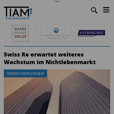
Swiss Re erwartet weiteres
Wachstum im Nichtlebenmarkt
VERSICHERUNGEN