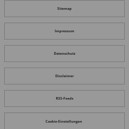
Sitemap
Impressum
Datenschutz
Disclaimer
RSS-Feeds
Cookie-Einstellungen