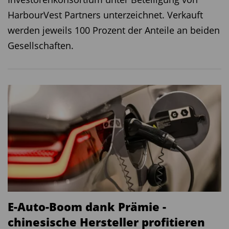
HarbourVest Partners unterzeichnet. Verkauft
werden jeweils 100 Prozent der Anteile an beiden
Gesellschaften.
E-Auto-Boom dank Prämie -
chinesische Hersteller profitieren