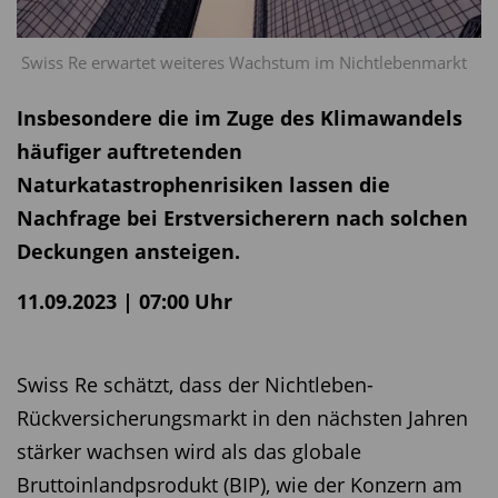
Swiss Re erwartet weiteres Wachstum im Nichtlebenmarkt
Insbesondere die im Zuge des Klimawandels
häufiger auftretenden
Naturkatastrophenrisiken lassen die
Nachfrage bei Erstversicherern nach solchen
Deckungen ansteigen.
11.09.2023 | 07:00 Uhr
Swiss Re schätzt, dass der Nichtleben-
Rückversicherungsmarkt in den nächsten Jahren
stärker wachsen wird als das globale
Bruttoinlandpsrodukt (BIP), wie der Konzern am