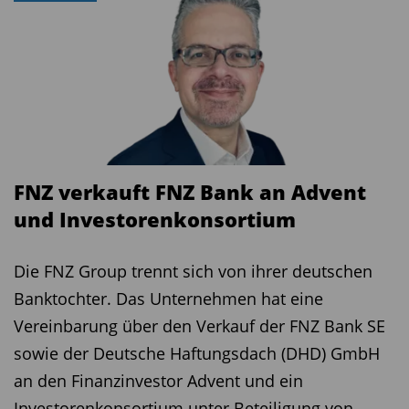
FNZ verkauft FNZ Bank an Advent
und Investorenkonsortium
Die FNZ Group trennt sich von ihrer deutschen
Banktochter. Das Unternehmen hat eine
Vereinbarung über den Verkauf der FNZ Bank SE
sowie der Deutsche Haftungsdach (DHD) GmbH
an den Finanzinvestor Advent und ein
Investorenkonsortium unter Beteiligung von