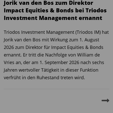
Jorik van den Bos zum Direktor
Impact Equities & Bonds bei Triodos
Investment Management ernannt
Triodos Investment Management (Triodos IM) hat
Jorik van den Bos mit Wirkung zum 1. August
2026 zum Direktor für Impact Equities & Bonds
ernannt. Er tritt die Nachfolge von William de
Vries an, der am 1. September 2026 nach sechs
Jahren wertvoller Tätigkeit in dieser Funktion
verfrüht in den Ruhestand treten wird.