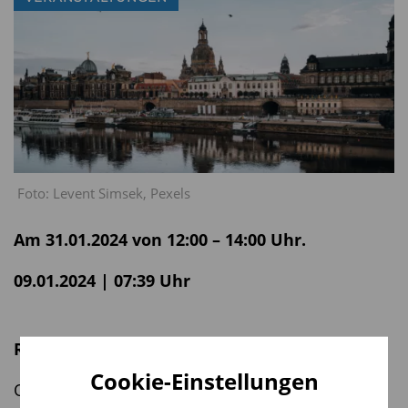
Foto: Levent Simsek, Pexels
Am 31.01.2024 von 12:00 – 14:00 Uhr.
09.01.2024 | 07:39 Uhr
Referenten
Cookie-Einstellungen
Oleg Schantorenko, DJE