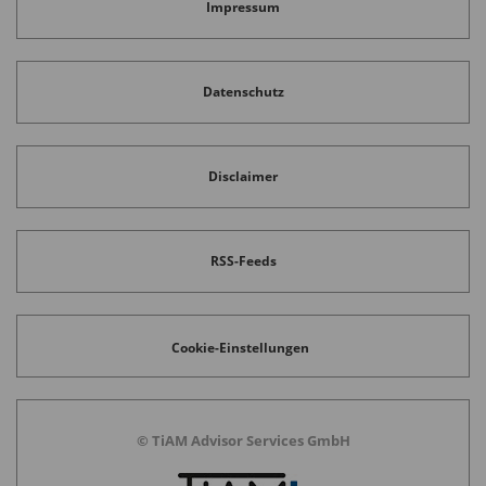
Impressum
Datenschutz
Disclaimer
RSS-Feeds
Cookie-Einstellungen
© TiAM Advisor Services GmbH