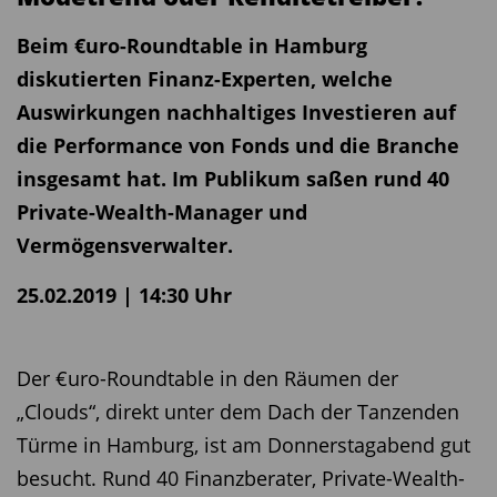
Beim €uro-Roundtable in Hamburg
diskutierten Finanz-Experten, welche
Auswirkungen nachhaltiges Investieren auf
die Performance von Fonds und die Branche
insgesamt hat. Im Publikum saßen rund 40
Private-Wealth-Manager und
Vermögensverwalter.
25.02.2019 | 14:30 Uhr
Der €uro-Roundtable in den Räumen der
„Clouds“, direkt unter dem Dach der Tanzenden
Türme in Hamburg, ist am Donnerstagabend gut
besucht. Rund 40 Finanzberater, Private-Wealth-