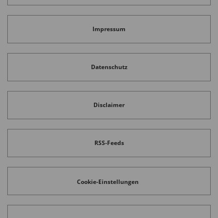
Impressum
Datenschutz
Disclaimer
RSS-Feeds
Cookie-Einstellungen