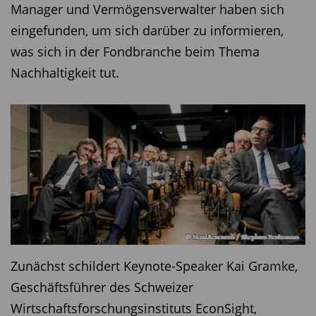
Manager und Vermögensverwalter haben sich
eingefunden, um sich darüber zu informieren,
was sich in der Fondbranche beim Thema
Nachhaltigkeit tut.
Zunächst schildert Keynote-Speaker Kai Gramke,
Geschäftsführer des Schweizer
Wirtschaftsforschungsinstituts EconSight,