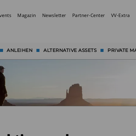
vents
Magazin
Newsletter
Partner-Center
VV-Extra
ANLEIHEN
ALTERNATIVE ASSETS
PRIVATE M