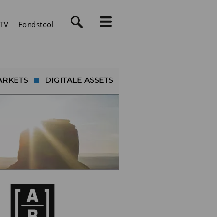
TV
Fondstool
ARKETS
DIGITALE ASSETS