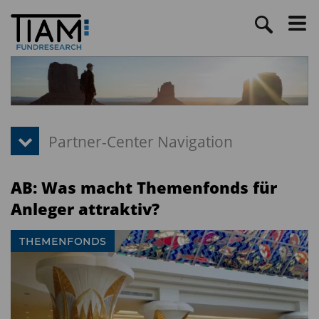
AB: Was macht Themenfonds für
Anleger attraktiv?
THEMENFONDS