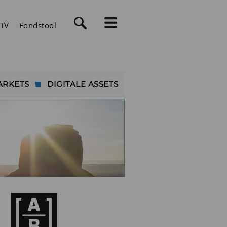
TV
Fondstool
ARKETS
DIGITALE ASSETS