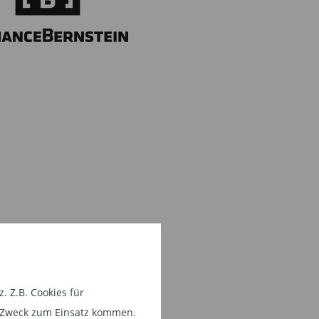
 Z.B. Cookies für
em Zweck zum Einsatz kommen.