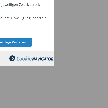
 jeweiligen Zweck zu oder
 Ihre Einwilligung jederzeit
ndige Cookies