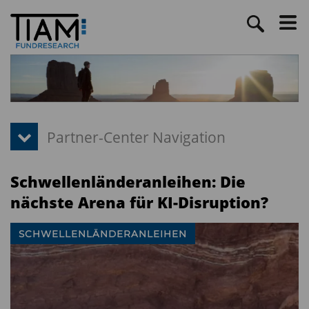
Schwellenländeranleihen: Die
nächste Arena für KI-Disruption?
SCHWELLENLÄNDERANLEIHEN