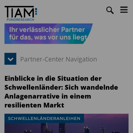
Einblicke in die Situation der
Schwellenländer: Sich wandelnde
Anlagenarrative in einem
resilienten Markt
SCHWELLENLÄNDERANLEIHEN