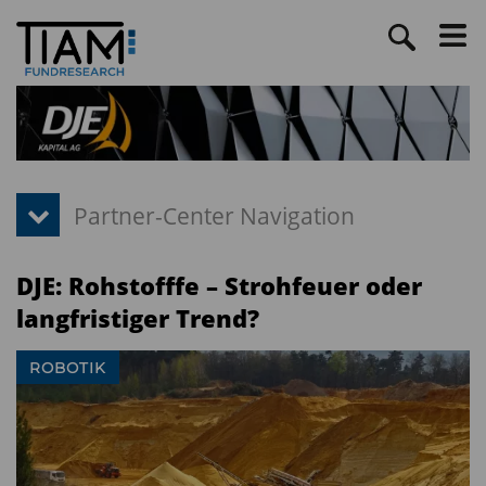
DJE: Rohstofffe – Strohfeuer oder
langfristiger Trend?
ROBOTIK