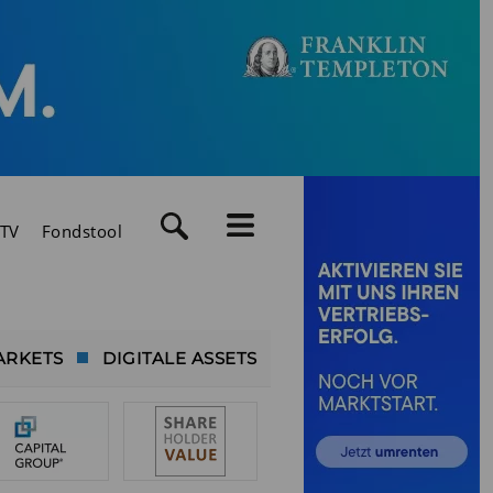
TV
Fondstool
ARKETS
DIGITALE ASSETS