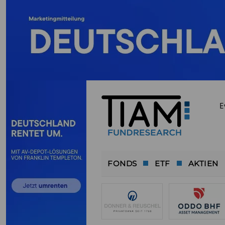
E
FONDS
ETF
AKTIEN