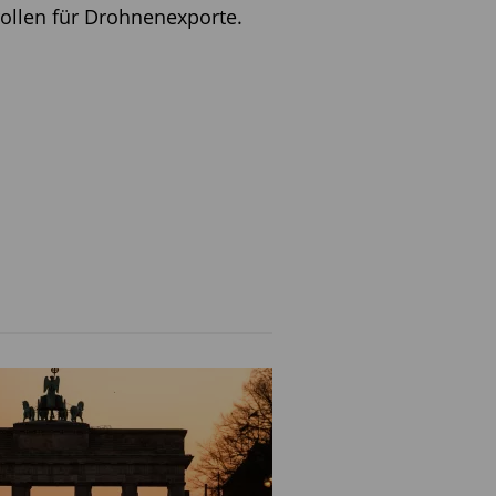
ollen für Drohnenexporte.