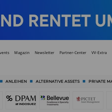
vents
Magazin
Newsletter
Partner-Center
VV-Extra
ANLEIHEN
ALTERNATIVE ASSETS
PRIVATE M