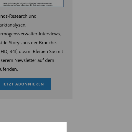
nds-Research und
rktanalysen,
rmögensverwalter-Interviews,
side-Storys aus der Branche,
FID, 34f, u.v.m. Bleiben Sie mit
serem Newsletter auf dem
ufenden.
JETZT ABONNIEREN