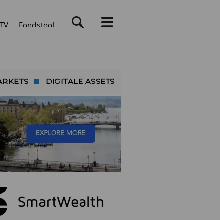
TV
Fondstool
ARKETS
DIGITALE ASSETS