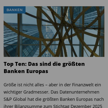
BANKEN
Top Ten: Das sind die größten
Banken Europas
Größe ist nicht alles – aber in der Finanzwelt ein
wichtiger Gradmesser. Das Datenunternehmen
S&P Global hat die größten Banken Europas nach
ihrer Bilanzsumme zum Stichtag Dezember 2025