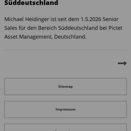
Süddeutschland
Michael Heidinger ist seit dem 1.5.2026 Senior
Sales für den Bereich Süddeutschland bei Pictet
Asset Management, Deutschland.
Sitemap
Impressum