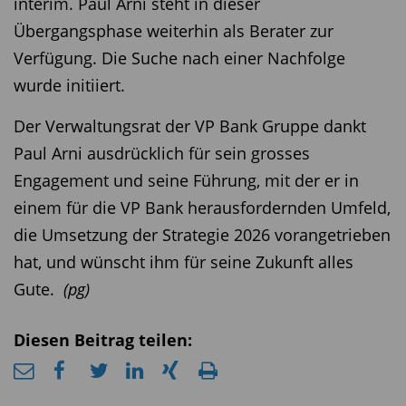
interim. Paul Arni steht in dieser
Übergangsphase weiterhin als Berater zur
Verfügung. Die Suche nach einer Nachfolge
wurde initiiert.
Der Verwaltungsrat der VP Bank Gruppe dankt
Paul Arni ausdrücklich für sein grosses
Engagement und seine Führung, mit der er in
einem für die VP Bank herausfordernden Umfeld,
die Umsetzung der Strategie 2026 vorangetrieben
hat, und wünscht ihm für seine Zukunft alles
Gute.
(pg)
Diesen Beitrag teilen: