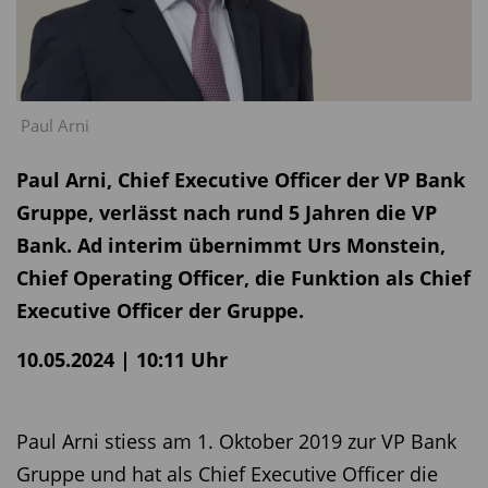
Paul Arni
Paul Arni, Chief Executive Officer der VP Bank
Gruppe, verlässt nach rund 5 Jahren die VP
Bank. Ad interim übernimmt Urs Monstein,
Chief Operating Officer, die Funktion als Chief
Executive Officer der Gruppe.
10.05.2024 | 10:11 Uhr
Paul Arni stiess am 1. Oktober 2019 zur VP Bank
Gruppe und hat als Chief Executive Officer die