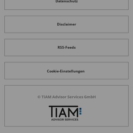
Datenschutz
Disclaimer
RSS-Feeds
Cookie-Einstellungen
© TiAM Advisor Services GmbH