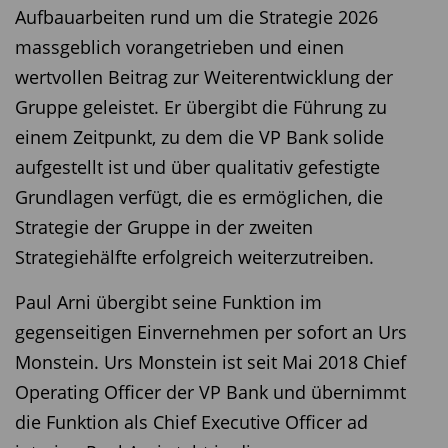
Aufbauarbeiten rund um die Strategie 2026
massgeblich vorangetrieben und einen
wertvollen Beitrag zur Weiterentwicklung der
Gruppe geleistet. Er übergibt die Führung zu
einem Zeitpunkt, zu dem die VP Bank solide
aufgestellt ist und über qualitativ gefestigte
Grundlagen verfügt, die es ermöglichen, die
Strategie der Gruppe in der zweiten
Strategiehälfte erfolgreich weiterzutreiben.
Paul Arni übergibt seine Funktion im
gegenseitigen Einvernehmen per sofort an Urs
Monstein. Urs Monstein ist seit Mai 2018 Chief
Operating Officer der VP Bank und übernimmt
die Funktion als Chief Executive Officer ad