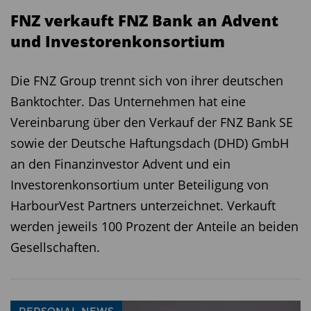
FNZ verkauft FNZ Bank an Advent
und Investorenkonsortium
Die FNZ Group trennt sich von ihrer deutschen
Banktochter. Das Unternehmen hat eine
Vereinbarung über den Verkauf der FNZ Bank SE
sowie der Deutsche Haftungsdach (DHD) GmbH
an den Finanzinvestor Advent und ein
Investorenkonsortium unter Beteiligung von
HarbourVest Partners unterzeichnet. Verkauft
werden jeweils 100 Prozent der Anteile an beiden
Gesellschaften.
PERSONAL NEWS