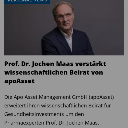
Prof. Dr. Jochen Maas verstärkt
wissenschaftlichen Beirat von
apoAsset
Die Apo Asset Management GmbH (apoAsset)
erweitert ihren wissenschaftlichen Beirat für
Gesundheitsinvestments um den
Pharmaexperten Prof. Dr. Jochen Maas.