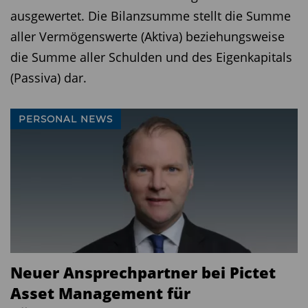
ausgewertet. Die Bilanzsumme stellt die Summe
aller Vermögenswerte (Aktiva) beziehungsweise
die Summe aller Schulden und des Eigenkapitals
(Passiva) dar.
PERSONAL NEWS
Neuer Ansprechpartner bei Pictet
Asset Management für