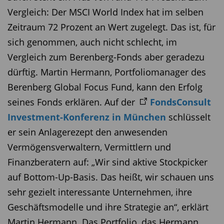
Vergleich: Der MSCI World Index hat im selben
Zeitraum 72 Prozent an Wert zugelegt. Das ist, für
sich genommen, auch nicht schlecht, im
Vergleich zum Berenberg-Fonds aber geradezu
dürftig. Martin Hermann, Portfoliomanager des
Berenberg Global Focus Fund, kann den Erfolg
seines Fonds erklären. Auf der
FondsConsult
Investment-Konferenz in München
schlüsselt
er sein Anlagerezept den anwesenden
Vermögensverwaltern, Vermittlern und
Finanzberatern auf: „Wir sind aktive Stockpicker
auf Bottom-Up-Basis. Das heißt, wir schauen uns
sehr gezielt interessante Unternehmen, ihre
Geschäftsmodelle und ihre Strategie an“, erklärt
Martin Hermann. Das Portfolio, das Hermann