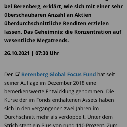
bei Berenberg, erklärt, wie sich mit einer sehr
überschaubaren Anzahl an Aktien
überdurchschnittliche Renditen erzielen
lassen. Das Geheimnis: die Konzentration auf
wesentliche Megatrends.
26.10.2021 | 07:30 Uhr
Der
Berenberg Global Focus Fund
hat seit
seiner Auflage im Dezember 2018 eine
bemerkenswerte Entwicklung genommen. Die
Kurse der im Fonds enthaltenen Assets haben
sich in den vergangenen zwei Jahren im
Durchschnitt mehr als verdoppelt. Unter dem
Strich steht ein Plus von rund 110 Prozent. Zum