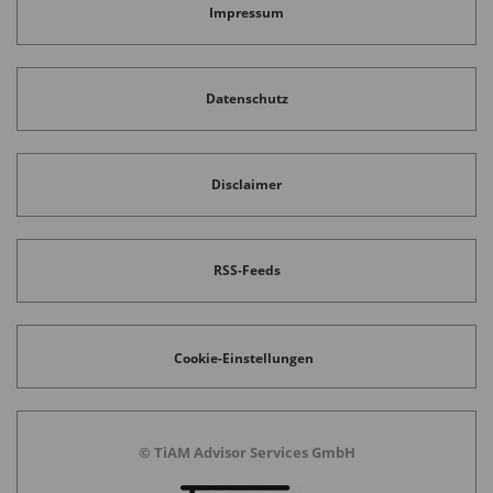
Impressum
Datenschutz
Disclaimer
RSS-Feeds
Cookie-Einstellungen
© TiAM Advisor Services GmbH