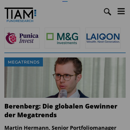
MEGATRENDS
Berenberg: Die globalen Gewinner
der Megatrends
Martin Hermann, Senior Portfoliomanager