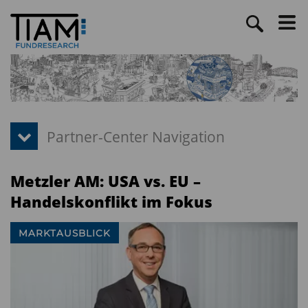
Metzler AM: USA vs. EU –
Handelskonflikt im Fokus
MARKTAUSBLICK