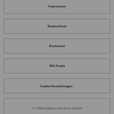
Impressum
Datenschutz
Disclaimer
RSS-Feeds
Cookie-Einstellungen
© TiAM Advisor Services GmbH