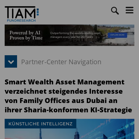
Smart Wealth Asset Management
verzeichnet steigendes Interesse
von Family Offices aus Dubai an
ihrer Sharia-konformen KI-Strategie
KÜNSTLICHE INTELLIGENZ