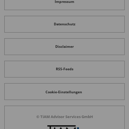
Impressum
Datenschutz
Disclaimer
RSS-Feeds
Cookie-Einstellungen
© TiAM Advisor Services GmbH