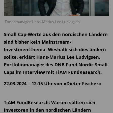
Fondsmanager Hans-Marius Lee Ludvigsen
Small Cap-Werte aus den nordischen Ländern
sind bisher kein Mainstream-
Investmentthema. Weshalb sich dies ändern
sollte, erklärt Hans-Marius Lee Ludvigsen,
Portfoliomanager des DNB Fund Nordic Small
Caps im Interview mit TiAM FundResearch.
22.03.2024 | 12:15 Uhr von «Dieter Fischer»
TiAM FundResearch: Warum sollten sich
Investoren in den nordischen Ländern