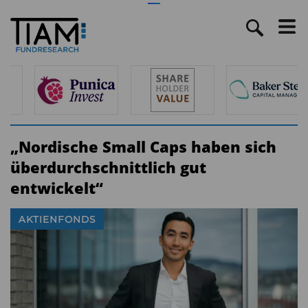
„Nordische Small Caps haben sich
überdurchschnittlich gut
entwickelt“
AKTIENFONDS