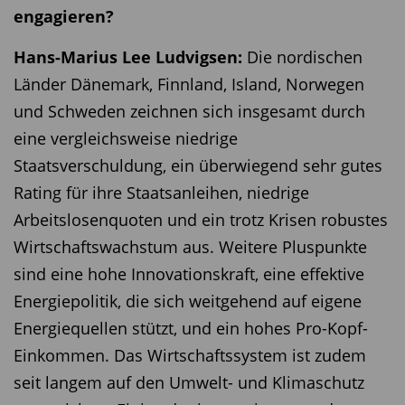
engagieren?
Hans-Marius Lee Ludvigsen:
Die nordischen
Länder Dänemark, Finnland, Island, Norwegen
und Schweden zeichnen sich insgesamt durch
eine vergleichsweise niedrige
Staatsverschuldung, ein überwiegend sehr gutes
Rating für ihre Staatsanleihen, niedrige
Arbeitslosenquoten und ein trotz Krisen robustes
Wirtschaftswachstum aus. Weitere Pluspunkte
sind eine hohe Innovationskraft, eine effektive
Energiepolitik, die sich weitgehend auf eigene
Energiequellen stützt, und ein hohes Pro-Kopf-
Einkommen. Das Wirtschaftssystem ist zudem
seit langem auf den Umwelt- und Klimaschutz