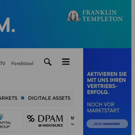
TV
Fondstool
ARKETS
DIGITALE ASSETS