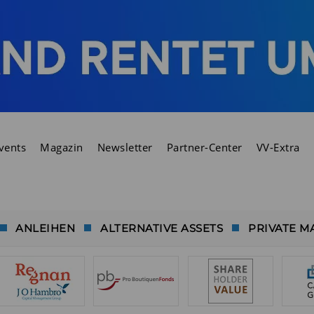
vents
Magazin
Newsletter
Partner-Center
VV-Extra
ANLEIHEN
ALTERNATIVE ASSETS
PRIVATE M