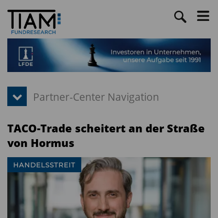
TACO-Trade scheitert an der Straße
von Hormus
HANDELSSTREIT