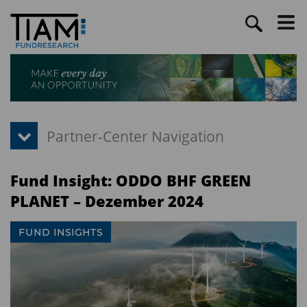
Fund Insight: ODDO BHF GREEN
PLANET – Dezember 2024
FUND INSIGHTS