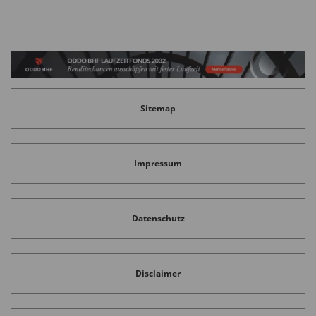
Sitemap
Impressum
Datenschutz
Disclaimer