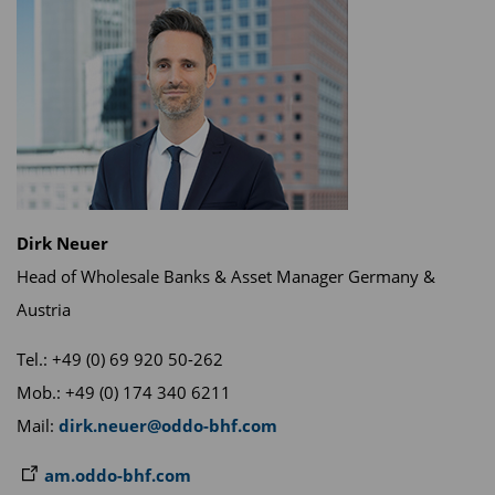
Dirk Neuer
Head of Wholesale Banks & Asset Manager Germany &
Austria
Tel.: +49 (0) 69 920 50-262
Mob.: +49 (0) 174 340 6211
Mail:
dirk.neuer@oddo-bhf.com
am.oddo-bhf.com