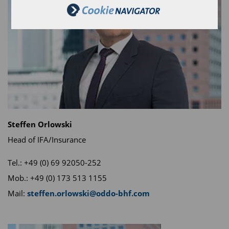
Steffen Orlowski
Head of IFA/Insurance
Tel.: +49 (0) 69 92050-252
Mob.: +49 (0) 173 513 1155
Mail:
steffen.orlowski@oddo-bhf.com