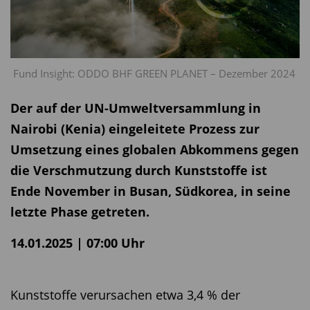
Fund Insight: ODDO BHF GREEN PLANET – Dezember 2024
Der auf der UN-Umweltversammlung in
Nairobi (Kenia) eingeleitete Prozess zur
Umsetzung eines globalen Abkommens gegen
die Verschmutzung durch Kunststoffe ist
Ende November in Busan, Südkorea, in seine
letzte Phase getreten.
14.01.2025 | 07:00 Uhr
Kunststoffe verursachen etwa 3,4 % der