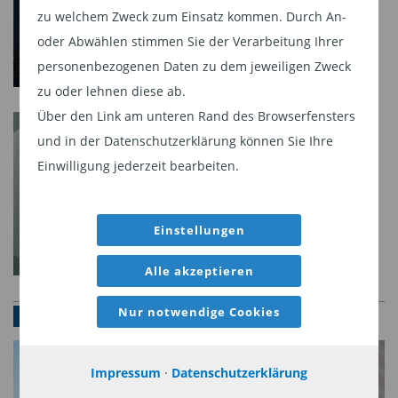
zu welchem Zweck zum Einsatz kommen. Durch An-
oder Abwählen stimmen Sie der Verarbeitung Ihrer
personenbezogenen Daten zu dem jeweiligen Zweck
zu oder lehnen diese ab.
Über den Link am unteren Rand des Browserfensters
und in der Datenschutzerklärung können Sie Ihre
Einwilligung jederzeit bearbeiten.
Einstellungen
Alle akzeptieren
Nur notwendige Cookies
KONTAKT
Impressum
·
Datenschutzerklärung