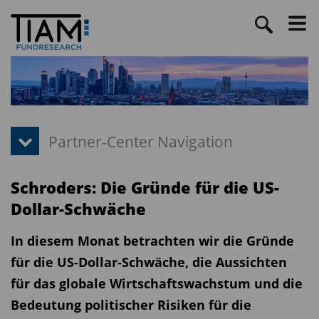
Schroders: Die Gründe für die US-
Dollar-Schwäche
In diesem Monat betrachten wir die Gründe
für die US-Dollar-Schwäche, die Aussichten
für das globale Wirtschaftswachstum und die
Bedeutung politischer Risiken für die