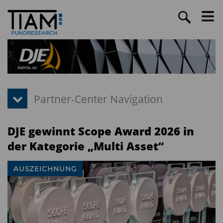
DJE gewinnt Scope Award 2026 in
der Kategorie „Multi Asset“
AUSZEICHNUNG