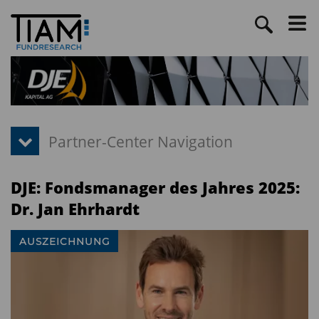
DJE: Fondsmanager des Jahres 2025:
Dr. Jan Ehrhardt
AUSZEICHNUNG