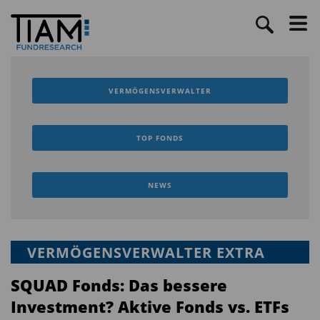
VERMÖGENSVERWALTER
TOP FONDS
NEWS
VERMÖGENSVERWALTER EXTRA
SQUAD Fonds: Das bessere
Investment? Aktive Fonds vs. ETFs