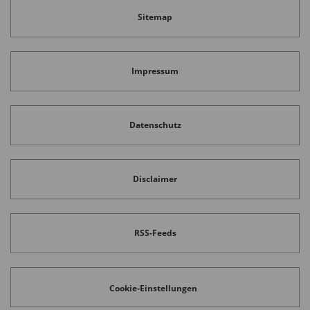
Sitemap
Impressum
Datenschutz
Disclaimer
RSS-Feeds
Cookie-Einstellungen