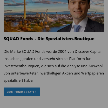
SQUAD Fonds - Die Spezialisten-Boutique
Die Marke SQUAD Fonds wurde 2004 von Discover Capital
ins Leben gerufen und versteht sich als Plattform für
Investmentboutiquen, die sich auf die Analyse und Auswahl
von unterbewerteten, werthaltigen Aktien und Wertpapieren
spezialisiert haben.
ZUM FONDSBERATER