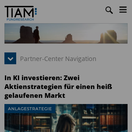
In KI investieren: Zwei
Aktienstrategien für einen heiß
gelaufenen Markt
ANLAGESTRATEGIE