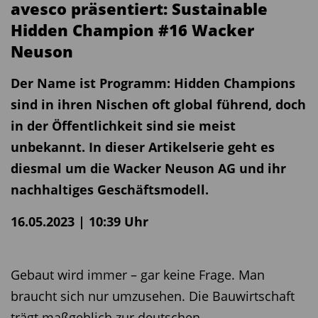
avesco präsentiert: Sustainable
Hidden Champion #16 Wacker
Neuson
Der Name ist Programm: Hidden Champions
sind in ihren Nischen oft global führend, doch
in der Öffentlichkeit sind sie meist
unbekannt. In dieser Artikelserie geht es
diesmal um die Wacker Neuson AG und ihr
nachhaltiges Geschäftsmodell.
16.05.2023 | 10:39 Uhr
Gebaut wird immer – gar keine Frage. Man
braucht sich nur umzusehen. Die Bauwirtschaft
trägt maßgeblich zur deutschen