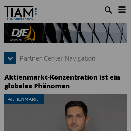
Aktienmarkt-Konzentration ist ein
globales Phänomen
AKTIENMARKT