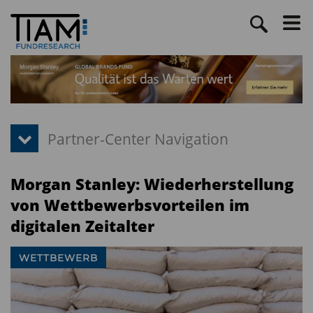
Morgan Stanley: Wiederherstellung
von Wettbewerbsvorteilen im
digitalen Zeitalter
WETTBEWERB