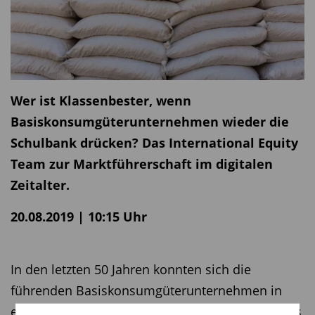
Wer ist Klassenbester, wenn
Basiskonsumgüterunternehmen wieder die
Schulbank drücken? Das International Equity
Team zur Marktführerschaft im digitalen
Zeitalter.
20.08.2019 | 10:15 Uhr
In den letzten 50 Jahren konnten sich die
führenden Basiskonsumgüterunternehmen in
einer analogen Welt problemlos behaupten. Dies