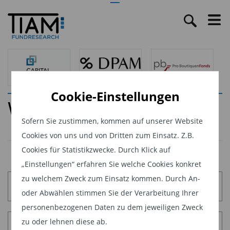
Cookie-Einstellungen
Wertpapierleihe
Sofern Sie zustimmen, kommen auf unserer Website
Cookies von uns und von Dritten zum Einsatz. Z.B.
Cookies für Statistikzwecke. Durch Klick auf
„Einstellungen“ erfahren Sie welche Cookies konkret
zu welchem Zweck zum Einsatz kommen. Durch An-
Sitemap
oder Abwählen stimmen Sie der Verarbeitung Ihrer
personenbezogenen Daten zu dem jeweiligen Zweck
zu oder lehnen diese ab.
Impressum