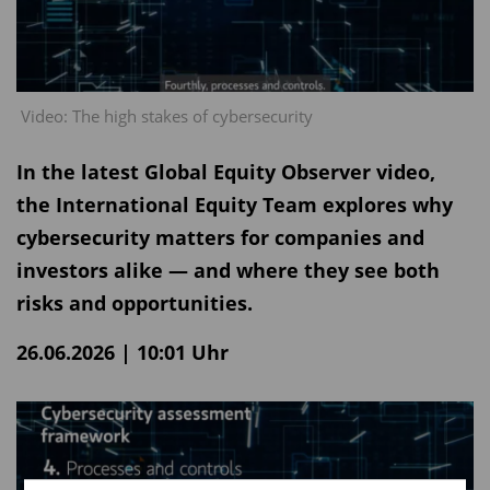
Video: The high stakes of cybersecurity
In the latest Global Equity Observer video,
the International Equity Team explores why
cybersecurity matters for companies and
investors alike — and where they see both
risks and opportunities.
26.06.2026 | 10:01 Uhr