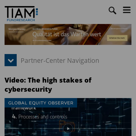
Video: The high stakes of
cybersecurity
GLOBAL EQUITY OBSERVER