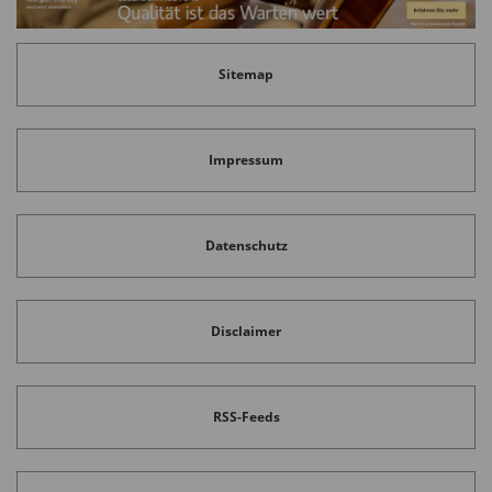
Sitemap
Impressum
Datenschutz
Disclaimer
RSS-Feeds