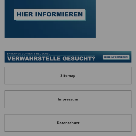
Diesen Beitrag teilen:
Sitemap
Impressum
Datenschutz