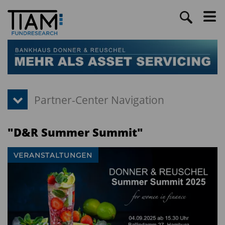
"D&R Summer Summit"
VERANSTALTUNGEN