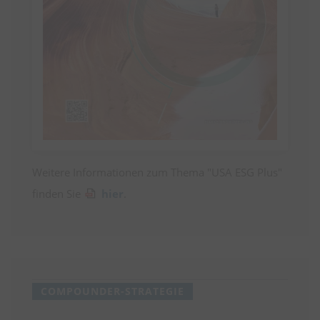
Weitere Informationen zum Thema "USA ESG Plus
"
finden Sie
hier
.
COMPOUNDER-STRATEGIE