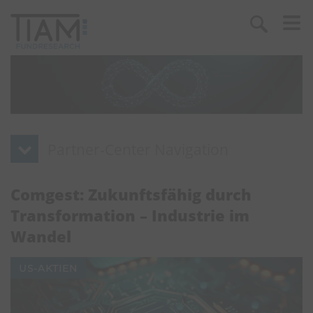
Comgest: Zukunftsfähig durch
Transformation – Industrie im
Wandel
US-AKTIEN