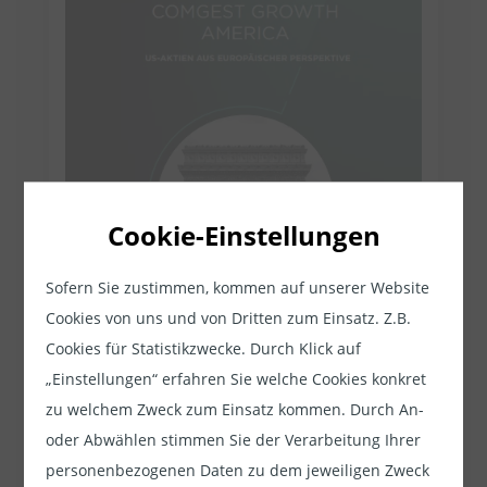
Cookie-Einstellungen
Sofern Sie zustimmen, kommen auf unserer Website
Cookies von uns und von Dritten zum Einsatz. Z.B.
Cookies für Statistikzwecke. Durch Klick auf
„Einstellungen“ erfahren Sie welche Cookies konkret
zu welchem Zweck zum Einsatz kommen. Durch An-
Weitere Informationen zum Thema "USA" finden
oder Abwählen stimmen Sie der Verarbeitung Ihrer
Sie
hier
.
personenbezogenen Daten zu dem jeweiligen Zweck