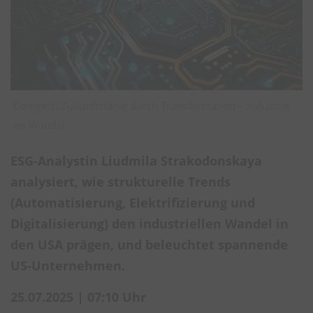
Comgest: Zukunftsfähig durch Transformation – Industrie
im Wandel
ESG-Analystin Liudmila Strakodonskaya
analysiert, wie strukturelle Trends
(Automatisierung, Elektrifizierung und
Digitalisierung) den industriellen Wandel in
den USA prägen, und beleuchtet spannende
US-Unternehmen.
25.07.2025 | 07:10 Uhr