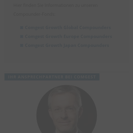
Hier finden Sie Informationen zu unseren
Compounder-Fonds:
Comgest Growth Global Compounders
Comgest Growth Europe Compounders
Comgest Growth Japan Compounders
IHR ANSPRECHPARTNER BEI COMGEST