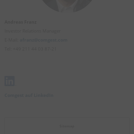
Andreas Franz
Investor Relations Manager
E-Mail:
afranz@comgest.com
Tel: +49 211 44 03 87-21
Comgest auf LinkedIn
Sitemap