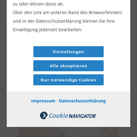
zu oder lehnen diese ab.
Über den Link am unteren Rand des Browserfensters
und in der Datenschutzerklärung können Sie Ihre
Einwilligung jederzeit bearbeiten.
Comgest Growth America
Einstellungen
Alle akzeptieren
Nur notwendige Cookies
Impressum
·
Datenschutzerklärung