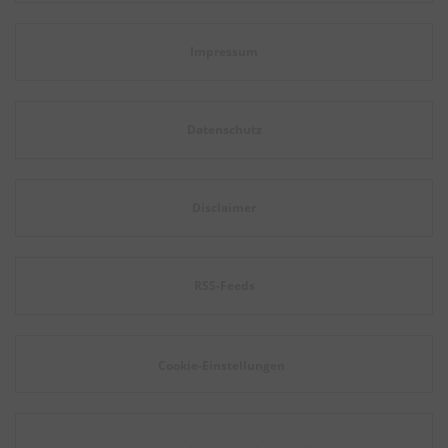
Impressum
Datenschutz
Disclaimer
RSS-Feeds
Cookie-Einstellungen