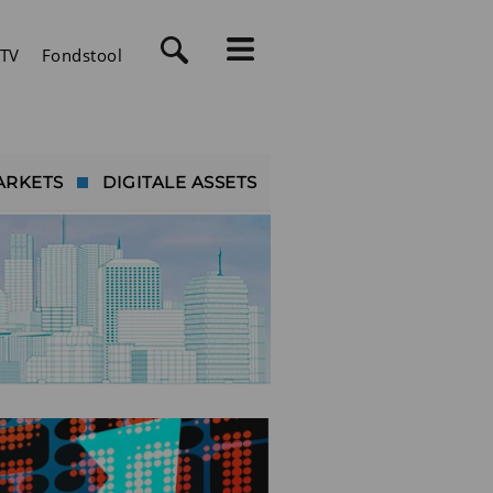
TV
Fondstool
ARKETS
DIGITALE ASSETS