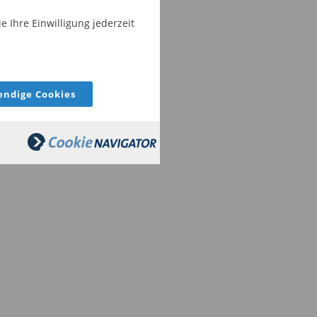
 Ihre Einwilligung jederzeit
ndige Cookies