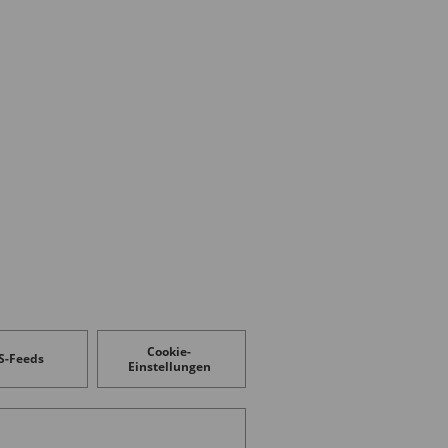
Cookie-
S-Feeds
Einstellungen