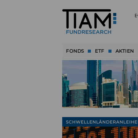
E
FONDS
ETF
AKTIEN
SCHWELLENLÄNDERANLEIHE