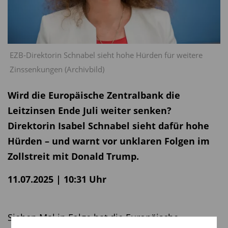
EZB-Direktorin Schnabel sieht hohe Hürden für weitere
Zinssenkungen (Archivbild)
Wird die Europäische Zentralbank die
Leitzinsen Ende Juli weiter senken?
Direktorin Isabel Schnabel sieht dafür hohe
Hürden – und warnt vor unklaren Folgen im
Zollstreit mit Donald Trump.
11.07.2025 | 10:31 Uhr
Sieben Mal in Folge hat die Europäische