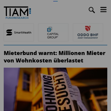
Mieterbund warnt: Millionen Mieter
von Wohnkosten überlastet